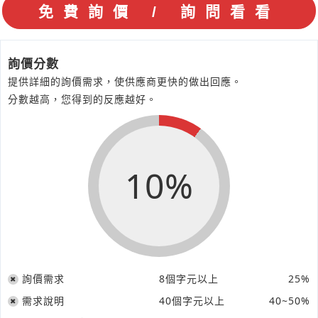
詢價分數
提供詳細的詢價需求，使供應商更快的做出回應。
分數越高，您得到的反應越好。
10%
詢價需求
8個字元以上
25%
需求說明
40個字元以上
40~50%