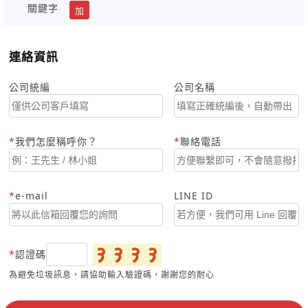
關鍵字
加
連絡資訊
公司統編
公司名稱
我們怎麼稱呼你？
聯絡電話
e-mail
LINE ID
認證碼
為避免垃圾訊息，請協助輸入驗證碼，謝謝您的耐心