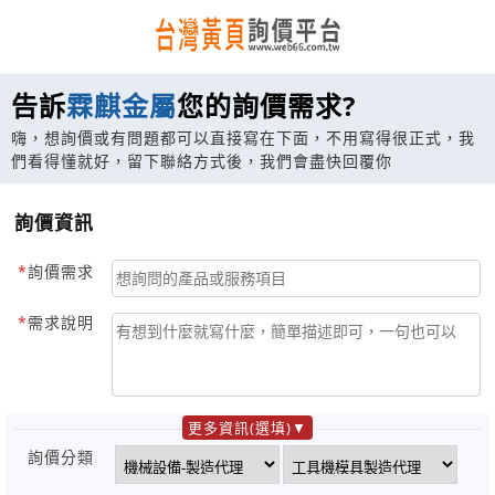
告訴
霖麒金屬
您的詢價需求?
嗨，想詢價或有問題都可以直接寫在下面，不用寫得很正式，我
們看得懂就好，留下聯絡方式後，我們會盡快回覆你
詢價資訊
詢價需求
需求說明
更多資訊(選填)
詢價分類