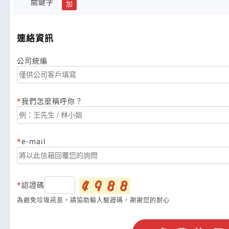
關鍵字
加
連絡資訊
公司統編
我們怎麼稱呼你？
e-mail
認證碼
為避免垃圾訊息，請協助輸入驗證碼，謝謝您的耐心