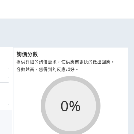
詢價分數
提供詳細的詢價需求，使供應商更快的做出回應。
分數越高，您得到的反應越好。
0%