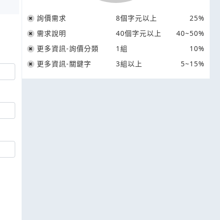
詢價需求
8個字元以上
25%
需求說明
40個字元以上
40~50%
更多資訊-詢價分類
1組
10%
更多資訊-關鍵字
3組以上
5~15%