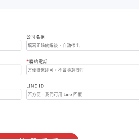
公司名稱
聯絡電話
LINE ID