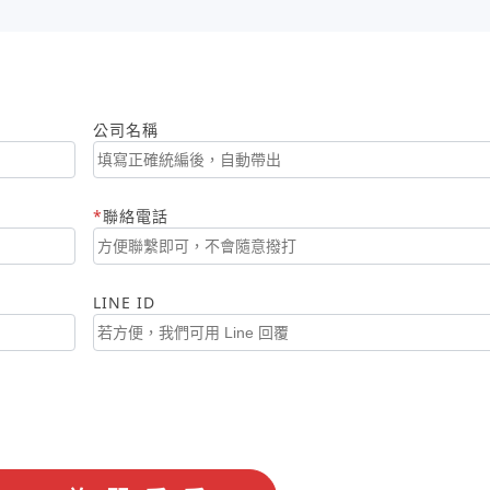
公司名稱
聯絡電話
LINE ID