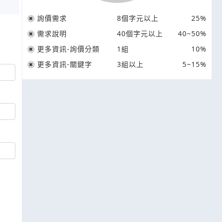
詢價需求
8個字元以上
25%
需求說明
40個字元以上
40~50%
更多資訊-詢價分類
1組
10%
更多資訊-關鍵字
3組以上
5~15%