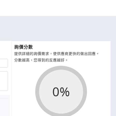
詢價分數
提供詳細的詢價需求，使供應商更快的做出回應。
分數越高，您得到的反應越好。
0%