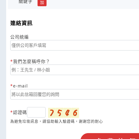
關鍵字
加
連絡資訊
公司統編
我們怎麼稱呼你？
e-mail
認證碼
為避免垃圾訊息，請協助輸入驗證碼，謝謝您的耐心