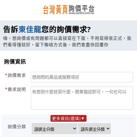
告訴
東佳龍
您的詢價需求?
嗨，想詢價或有問題都可以直接寫在下面，不用寫得很正式，我
們看得懂就好，留下聯絡方式後，我們會盡快回覆你
詢價資訊
詢價需求
需求說明
更多資訊(選填)
詢價分類