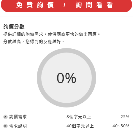
詢價分數
提供詳細的詢價需求，使供應商更快的做出回應。
分數越高，您得到的反應越好。
0%
詢價需求
8個字元以上
25%
需求說明
40個字元以上
40~50%