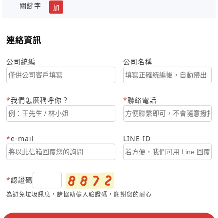
關鍵字
加
連絡資訊
公司統編
公司名稱
我們怎麼稱呼你？
聯絡電話
e-mail
LINE ID
認證碼
為避免垃圾訊息，請協助輸入驗證碼，謝謝您的耐心