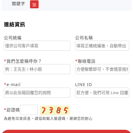
關鍵字
加
連絡資訊
公司統編
公司名稱
我們怎麼稱呼你？
聯絡電話
e-mail
LINE ID
認證碼
為避免垃圾訊息，請協助輸入驗證碼，謝謝您的耐心