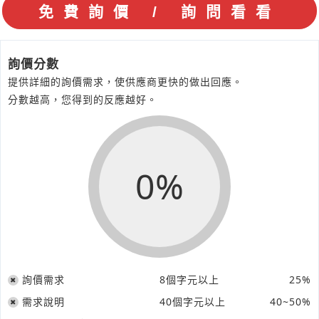
詢價分數
提供詳細的詢價需求，使供應商更快的做出回應。
分數越高，您得到的反應越好。
0%
詢價需求
8個字元以上
25%
需求說明
40個字元以上
40~50%