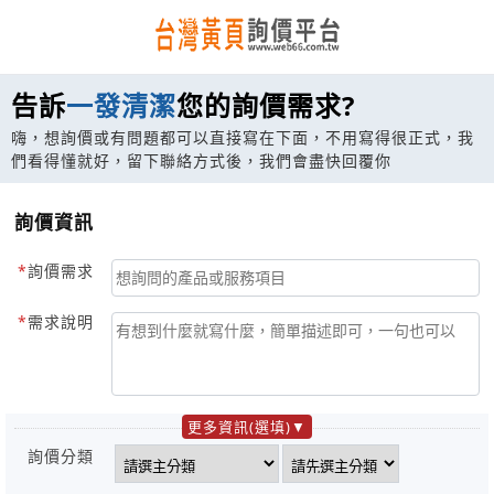
告訴
一發清潔
您的詢價需求?
嗨，想詢價或有問題都可以直接寫在下面，不用寫得很正式，我
們看得懂就好，留下聯絡方式後，我們會盡快回覆你
詢價資訊
詢價需求
需求說明
更多資訊(選填)
詢價分類