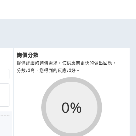
詢價分數
提供詳細的詢價需求，使供應商更快的做出回應。
分數越高，您得到的反應越好。
0%