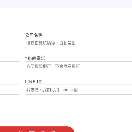
公司名稱
聯絡電話
LINE ID