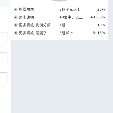
詢價需求
8個字元以上
25%
需求說明
40個字元以上
40~50%
更多資訊-詢價分類
1組
10%
更多資訊-關鍵字
3組以上
5~15%