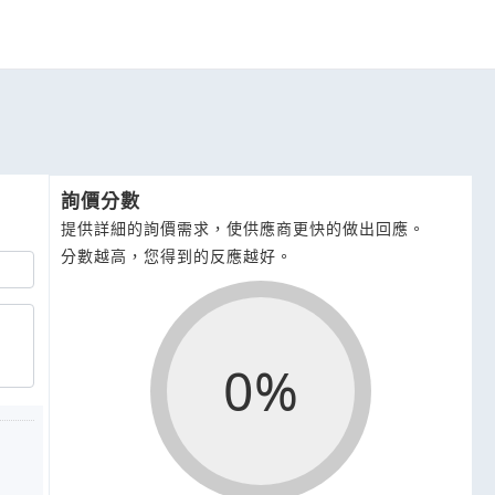
詢價分數
提供詳細的詢價需求，使供應商更快的做出回應。
分數越高，您得到的反應越好。
0%