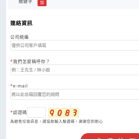
關鍵字
加
連絡資訊
公司統編
我們怎麼稱呼你？
e-mail
認證碼
為避免垃圾訊息，請協助輸入驗證碼，謝謝您的耐心