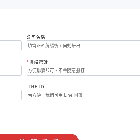
公司名稱
聯絡電話
LINE ID