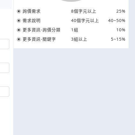
詢價需求
8個字元以上
25%
需求說明
40個字元以上
40~50%
更多資訊-詢價分類
1組
10%
更多資訊-關鍵字
3組以上
5~15%