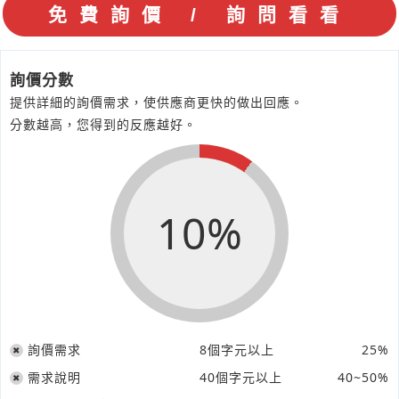
詢價分數
提供詳細的詢價需求，使供應商更快的做出回應。
分數越高，您得到的反應越好。
10%
詢價需求
8個字元以上
25%
需求說明
40個字元以上
40~50%