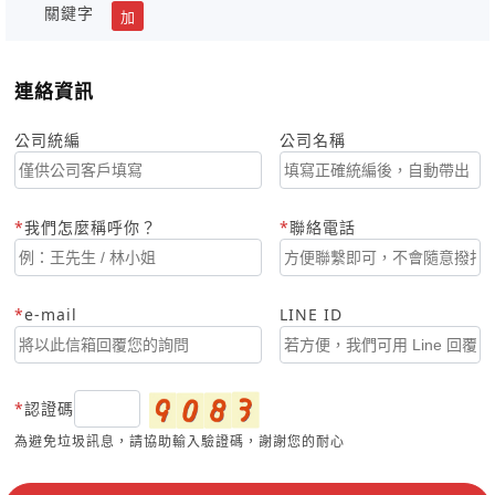
關鍵字
加
連絡資訊
公司統編
公司名稱
我們怎麼稱呼你？
聯絡電話
e-mail
LINE ID
認證碼
為避免垃圾訊息，請協助輸入驗證碼，謝謝您的耐心