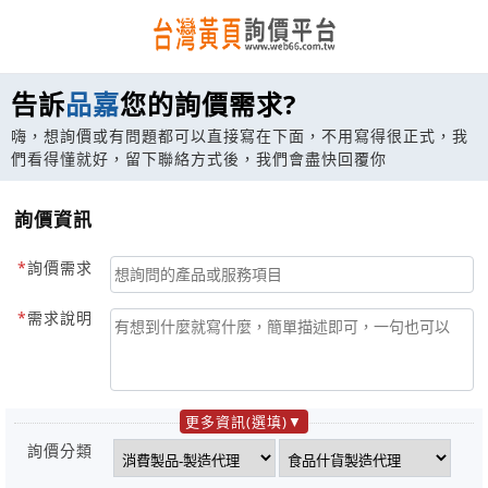
告訴
品嘉
您的詢價需求?
嗨，想詢價或有問題都可以直接寫在下面，不用寫得很正式，我
們看得懂就好，留下聯絡方式後，我們會盡快回覆你
詢價資訊
詢價需求
需求說明
更多資訊(選填)
詢價分類