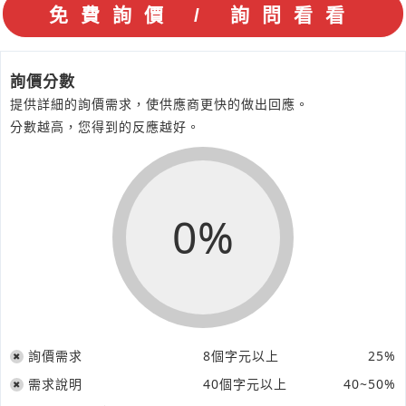
詢價分數
提供詳細的詢價需求，使供應商更快的做出回應。
分數越高，您得到的反應越好。
0%
詢價需求
8個字元以上
25%
需求說明
40個字元以上
40~50%