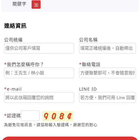
關鍵字
加
連絡資訊
公司統編
公司名稱
我們怎麼稱呼你？
聯絡電話
e-mail
LINE ID
認證碼
為避免垃圾訊息，請協助輸入驗證碼，謝謝您的耐心