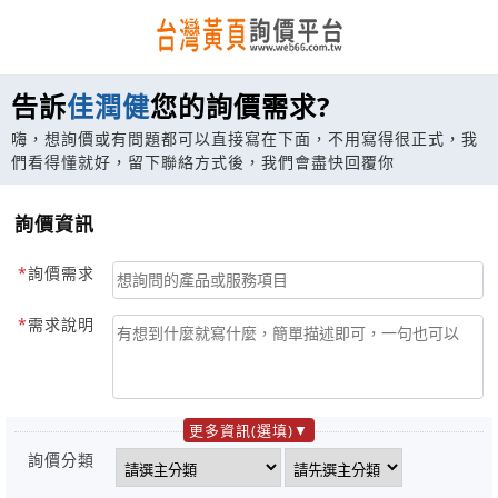
告訴
佳潤健
您的詢價需求?
嗨，想詢價或有問題都可以直接寫在下面，不用寫得很正式，我
們看得懂就好，留下聯絡方式後，我們會盡快回覆你
詢價資訊
詢價需求
需求說明
更多資訊(選填)
詢價分類