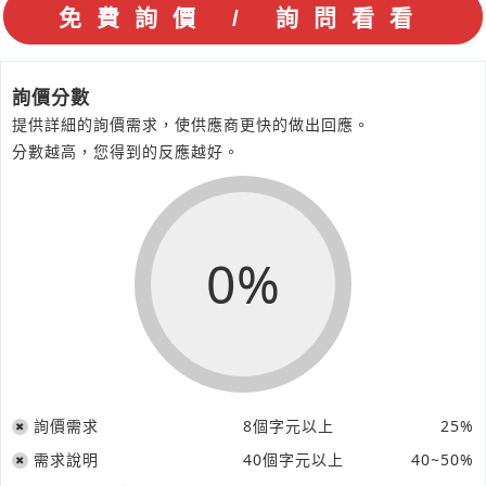
詢價分數
提供詳細的詢價需求，使供應商更快的做出回應。
分數越高，您得到的反應越好。
0%
詢價需求
8個字元以上
25%
需求說明
40個字元以上
40~50%