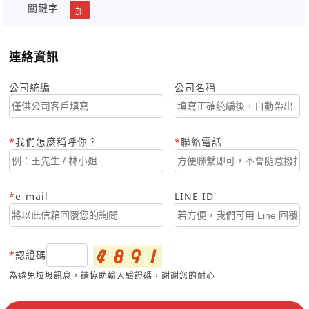
關鍵字
加
連絡資訊
公司統編
公司名稱
我們怎麼稱呼你？
聯絡電話
e-mail
LINE ID
認證碼
為避免垃圾訊息，請協助輸入驗證碼，謝謝您的耐心