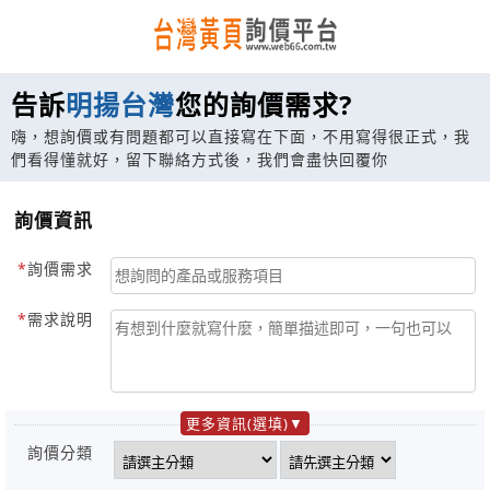
告訴
明揚台灣
您的詢價需求?
嗨，想詢價或有問題都可以直接寫在下面，不用寫得很正式，我
們看得懂就好，留下聯絡方式後，我們會盡快回覆你
詢價資訊
詢價需求
需求說明
更多資訊(選填)
詢價分類