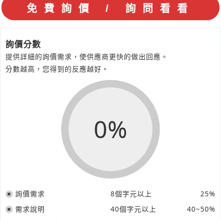
詢價分數
提供詳細的詢價需求，使供應商更快的做出回應。
分數越高，您得到的反應越好。
0%
詢價需求
8個字元以上
25%
需求說明
40個字元以上
40~50%