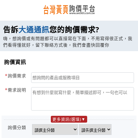
告訴
大通通訊
您的詢價需求?
嗨，想詢價或有問題都可以直接寫在下面，不用寫得很正式，我
們看得懂就好，留下聯絡方式後，我們會盡快回覆你
詢價資訊
詢價需求
需求說明
更多資訊(選填)
詢價分類