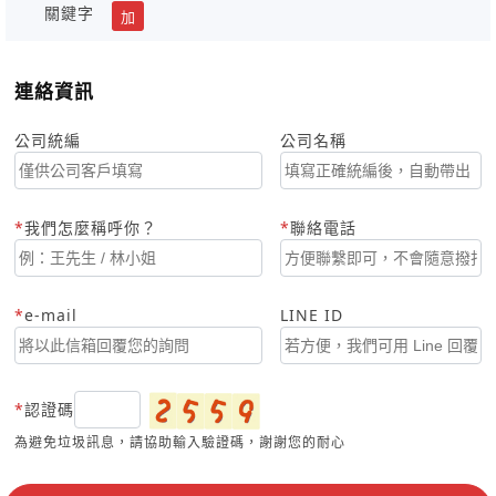
關鍵字
加
連絡資訊
公司統編
公司名稱
我們怎麼稱呼你？
聯絡電話
e-mail
LINE ID
認證碼
為避免垃圾訊息，請協助輸入驗證碼，謝謝您的耐心