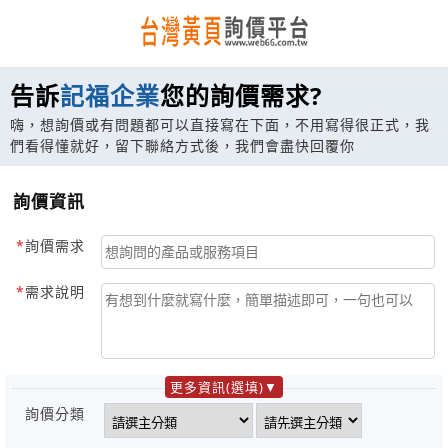
告訴
記福企業
您的詢價需求?
嗨，想詢價或有問題都可以直接寫在下面，不用寫得很正式，我
們看得懂就好，留下聯絡方式後，我們會盡快回覆你
詢價資訊
詢價需求
需求說明
更多資訊(選填)
詢價分類