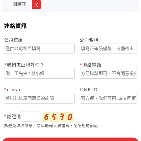
關鍵字
加
連絡資訊
公司統編
公司名稱
我們怎麼稱呼你？
聯絡電話
e-mail
LINE ID
認證碼
為避免垃圾訊息，請協助輸入驗證碼，謝謝您的耐心