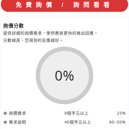
詢價分數
提供詳細的詢價需求，使供應商更快的做出回應。
分數越高，您得到的反應越好。
0%
詢價需求
8個字元以上
25%
需求說明
40個字元以上
40~50%