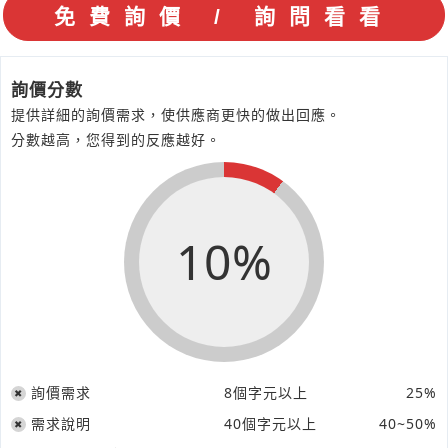
詢價分數
提供詳細的詢價需求，使供應商更快的做出回應。
分數越高，您得到的反應越好。
10%
詢價需求
8個字元以上
25%
需求說明
40個字元以上
40~50%