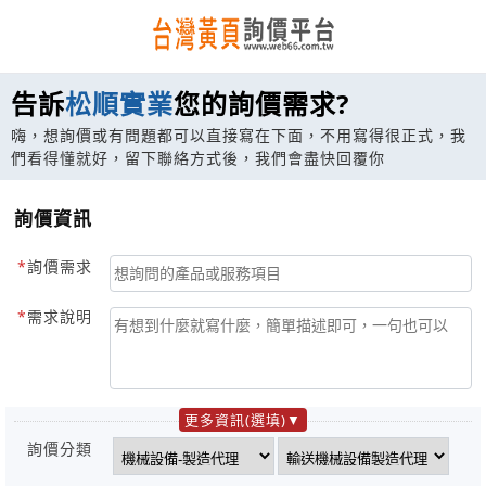
告訴
松順實業
您的詢價需求?
嗨，想詢價或有問題都可以直接寫在下面，不用寫得很正式，我
們看得懂就好，留下聯絡方式後，我們會盡快回覆你
詢價資訊
詢價需求
需求說明
更多資訊(選填)
詢價分類