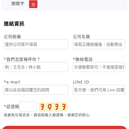
關鍵字
加
連絡資訊
公司統編
公司名稱
我們怎麼稱呼你？
聯絡電話
e-mail
LINE ID
認證碼
為避免垃圾訊息，請協助輸入驗證碼，謝謝您的耐心