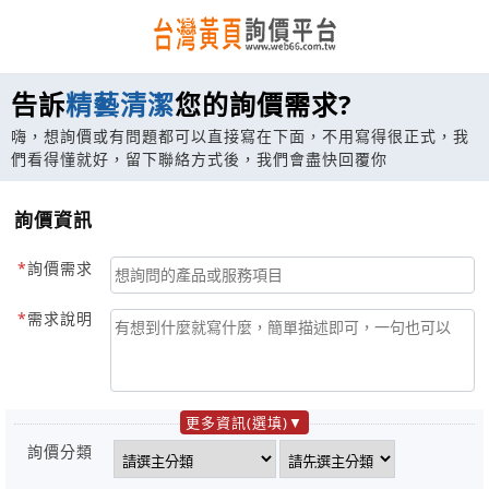
告訴
精藝清潔
您的詢價需求?
嗨，想詢價或有問題都可以直接寫在下面，不用寫得很正式，我
們看得懂就好，留下聯絡方式後，我們會盡快回覆你
詢價資訊
詢價需求
需求說明
更多資訊(選填)
詢價分類