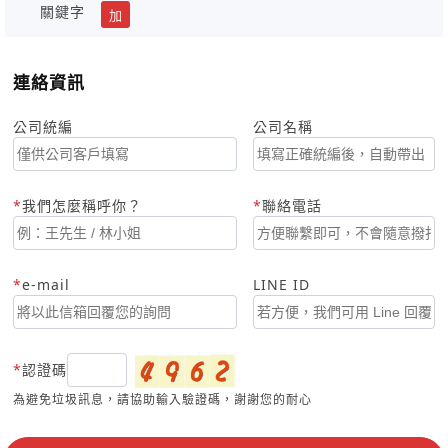
關鍵字
加
連絡資訊
公司統編
公司名稱
我們怎麼稱呼你？
聯絡電話
e-mail
LINE ID
認證碼
為避免垃圾訊息，請協助輸入驗證碼，謝謝您的耐心