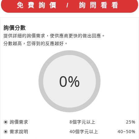
詢價分數
提供詳細的詢價需求，使供應商更快的做出回應。
分數越高，您得到的反應越好。
0%
詢價需求
8個字元以上
25%
需求說明
40個字元以上
40~50%