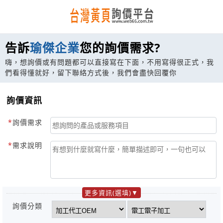
告訴
瑜傑企業
您的詢價需求?
嗨，想詢價或有問題都可以直接寫在下面，不用寫得很正式，我
們看得懂就好，留下聯絡方式後，我們會盡快回覆你
詢價資訊
詢價需求
需求說明
更多資訊(選填)
詢價分類