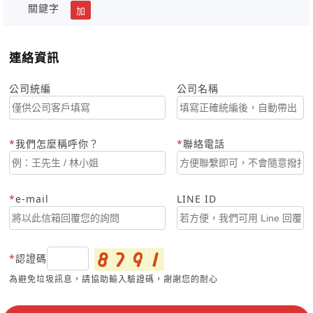
關鍵字
加
連絡資訊
公司統編
公司名稱
我們怎麼稱呼你？
聯絡電話
e-mail
LINE ID
認證碼
為避免垃圾訊息，請協助輸入驗證碼，謝謝您的耐心