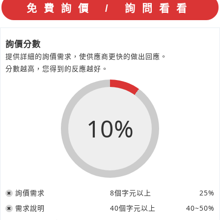
詢價分數
提供詳細的詢價需求，使供應商更快的做出回應。
分數越高，您得到的反應越好。
10%
詢價需求
8個字元以上
25%
需求說明
40個字元以上
40~50%