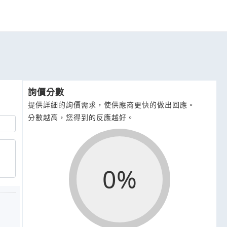
詢價分數
提供詳細的詢價需求，使供應商更快的做出回應。
分數越高，您得到的反應越好。
0%