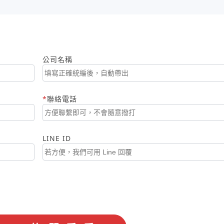
公司名稱
聯絡電話
LINE ID