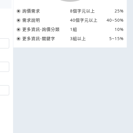
詢價需求
8個字元以上
25%
需求說明
40個字元以上
40~50%
更多資訊-詢價分類
1組
10%
更多資訊-關鍵字
3組以上
5~15%