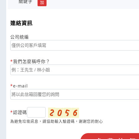
關鍵字
加
連絡資訊
公司統編
我們怎麼稱呼你？
e-mail
認證碼
為避免垃圾訊息，請協助輸入驗證碼，謝謝您的耐心