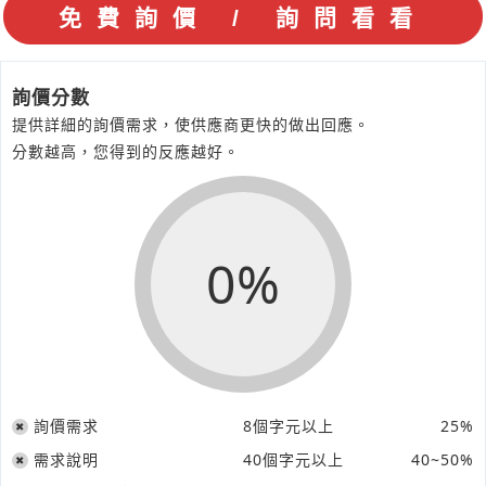
詢價分數
提供詳細的詢價需求，使供應商更快的做出回應。
分數越高，您得到的反應越好。
0%
詢價需求
8個字元以上
25%
需求說明
40個字元以上
40~50%