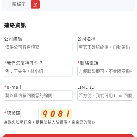
關鍵字
加
連絡資訊
公司統編
公司名稱
我們怎麼稱呼你？
聯絡電話
e-mail
LINE ID
認證碼
為避免垃圾訊息，請協助輸入驗證碼，謝謝您的耐心