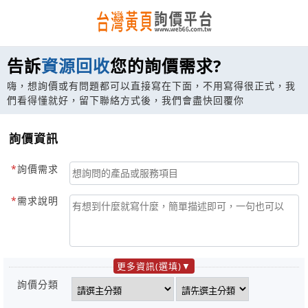
告訴
資源回收
您的詢價需求?
嗨，想詢價或有問題都可以直接寫在下面，不用寫得很正式，我
們看得懂就好，留下聯絡方式後，我們會盡快回覆你
詢價資訊
詢價需求
需求說明
更多資訊(選填)
詢價分類