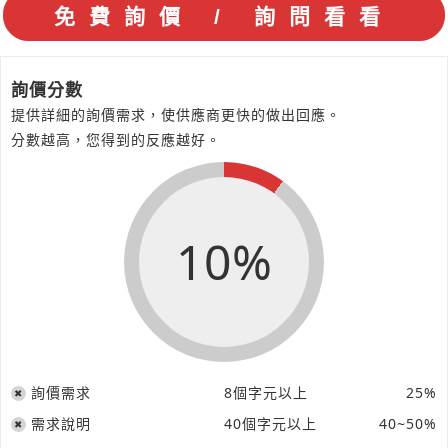
詢價分數
提供詳細的詢價需求，使供應商更快的做出回應。
分數越高，您得到的反應越好。
10%
詢價需求
8個字元以上
25%
需求說明
40個字元以上
40~50%