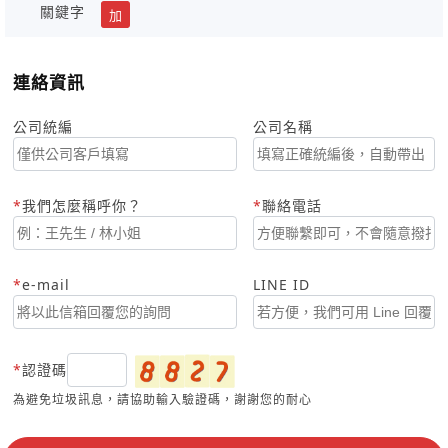
關鍵字
加
連絡資訊
公司統編
公司名稱
我們怎麼稱呼你？
聯絡電話
e-mail
LINE ID
認證碼
為避免垃圾訊息，請協助輸入驗證碼，謝謝您的耐心