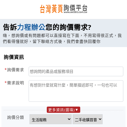
告訴
力程辦公
您的詢價需求?
嗨，想詢價或有問題都可以直接寫在下面，不用寫得很正式，我
們看得懂就好，留下聯絡方式後，我們會盡快回覆你
詢價資訊
詢價需求
需求說明
更多資訊(選填)
詢價分類