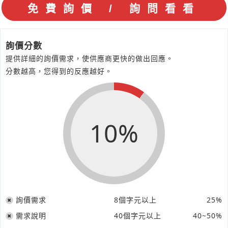
詢價分數
提供詳細的詢價需求，使供應商更快的做出回應。
分數越高，您得到的反應越好。
10%
詢價需求
8個字元以上
25%
需求說明
40個字元以上
40~50%