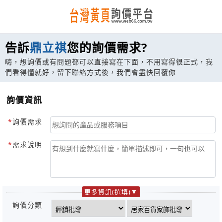
告訴
鼎立祺
您的詢價需求?
嗨，想詢價或有問題都可以直接寫在下面，不用寫得很正式，我
們看得懂就好，留下聯絡方式後，我們會盡快回覆你
詢價資訊
詢價需求
需求說明
更多資訊(選填)
詢價分類