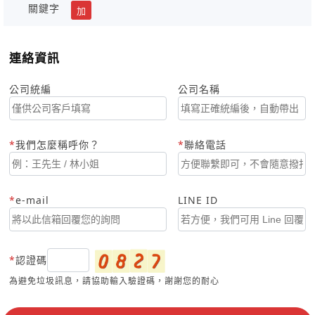
關鍵字
加
連絡資訊
公司統編
公司名稱
我們怎麼稱呼你？
聯絡電話
e-mail
LINE ID
認證碼
為避免垃圾訊息，請協助輸入驗證碼，謝謝您的耐心