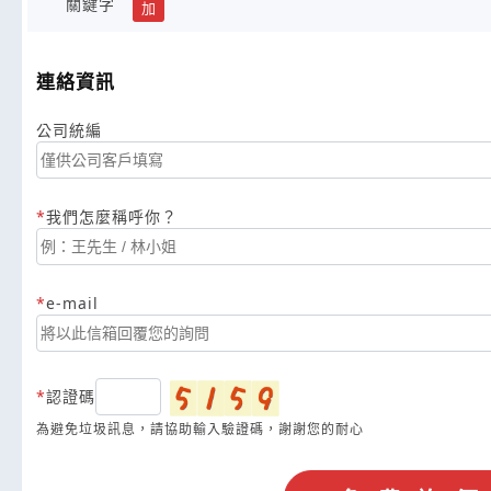
關鍵字
加
連絡資訊
公司統編
我們怎麼稱呼你？
e-mail
認證碼
為避免垃圾訊息，請協助輸入驗證碼，謝謝您的耐心