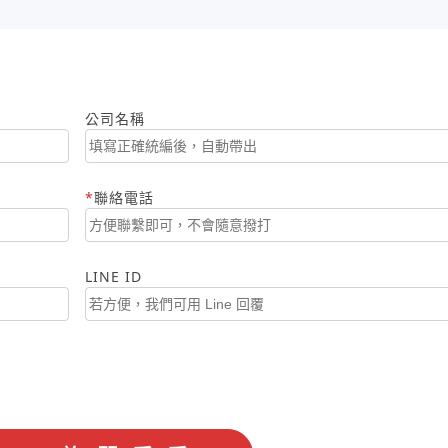
公司名稱
聯絡電話
LINE ID