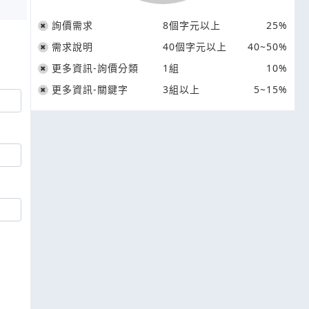
詢價需求
8個字元以上
25%
需求說明
40個字元以上
40~50%
更多資訊-詢價分類
1組
10%
更多資訊-關鍵字
3組以上
5~15%