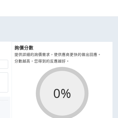
詢價分數
提供詳細的詢價需求，使供應商更快的做出回應。
分數越高，您得到的反應越好。
0%