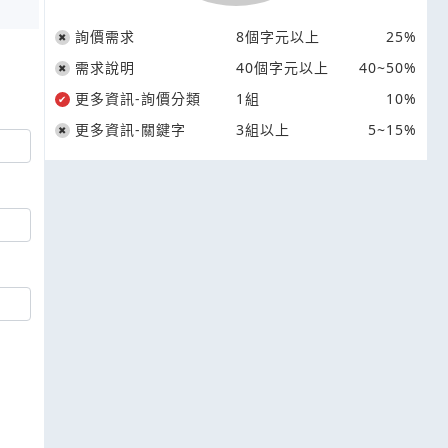
詢價需求
8個字元以上
25%
需求說明
40個字元以上
40~50%
更多資訊-詢價分類
1組
10%
更多資訊-關鍵字
3組以上
5~15%