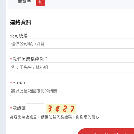
關鍵字
加
連絡資訊
公司統編
我們怎麼稱呼你？
e-mail
認證碼
為避免垃圾訊息，請協助輸入驗證碼，謝謝您的耐心