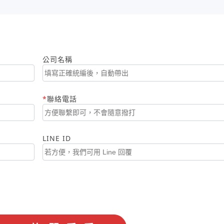
公司名稱
聯絡電話
LINE ID