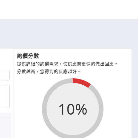
詢價分數
提供詳細的詢價需求，使供應商更快的做出回應。
分數越高，您得到的反應越好。
10%