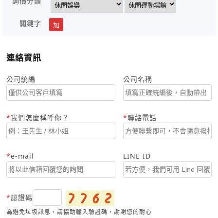
詢價分類
關鍵字
加
連絡資訊
公司統編
公司名稱
我們怎麼稱呼你？
聯絡電話
e-mail
LINE ID
認證碼
為避免垃圾訊息，請協助輸入驗證碼，謝謝您的耐心