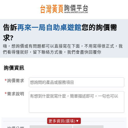
告訴
再來一局自助桌遊館
您的詢價需
求?
嗨，想詢價或有問題都可以直接寫在下面，不用寫得很正式，我
們看得懂就好，留下聯絡方式後，我們會盡快回覆你
詢價資訊
詢價需求
需求說明
更多資訊(選填)