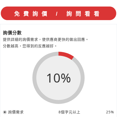
詢價分數
提供詳細的詢價需求，使供應商更快的做出回應。
分數越高，您得到的反應越好。
10%
詢價需求
8個字元以上
25%