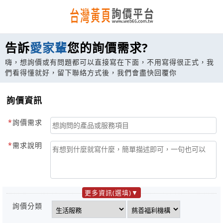
告訴
愛家輩
您的詢價需求?
嗨，想詢價或有問題都可以直接寫在下面，不用寫得很正式，我
們看得懂就好，留下聯絡方式後，我們會盡快回覆你
詢價資訊
詢價需求
需求說明
更多資訊(選填)
詢價分類