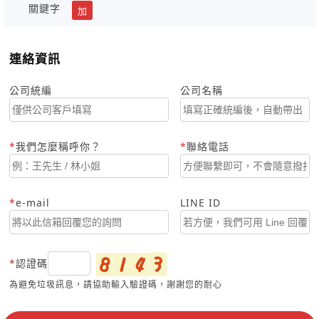
關鍵字
加
連絡資訊
公司統編
公司名稱
我們怎麼稱呼你？
聯絡電話
e-mail
LINE ID
認證碼
為避免垃圾訊息，請協助輸入驗證碼，謝謝您的耐心