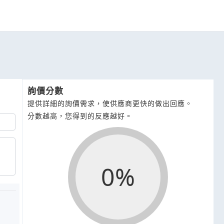
詢價分數
提供詳細的詢價需求，使供應商更快的做出回應。
分數越高，您得到的反應越好。
0%