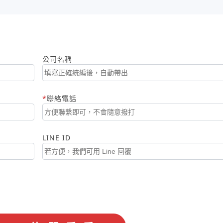
公司名稱
聯絡電話
LINE ID