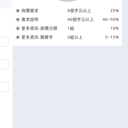
詢價需求
8個字元以上
25%
需求說明
40個字元以上
40~50%
更多資訊-詢價分類
1組
10%
更多資訊-關鍵字
3組以上
5~15%