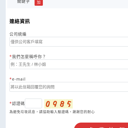
關鍵字
加
連絡資訊
公司統編
我們怎麼稱呼你？
e-mail
認證碼
為避免垃圾訊息，請協助輸入驗證碼，謝謝您的耐心