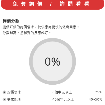
詢價分數
提供詳細的詢價需求，使供應商更快的做出回應。
分數越高，您得到的反應越好。
0%
詢價需求
8個字元以上
25%
需求說明
40個字元以上
40~50%