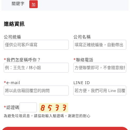
關鍵字
加
連絡資訊
公司統編
公司名稱
我們怎麼稱呼你？
聯絡電話
e-mail
LINE ID
認證碼
為避免垃圾訊息，請協助輸入驗證碼，謝謝您的耐心