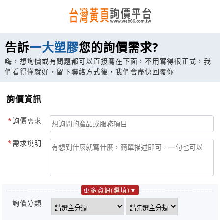
告訴
一大塑膠
您的詢價需求?
嗨，想詢價或有問題都可以直接寫在下面，不用寫得很正式，我
們看得懂就好，留下聯絡方式後，我們會盡快回覆你
詢價資訊
詢價需求
需求說明
更多資訊(選填)
詢價分類