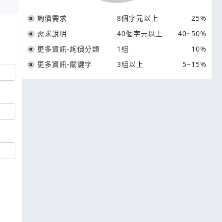
詢價需求
8個字元以上
25%
需求說明
40個字元以上
40~50%
更多資訊-詢價分類
1組
10%
更多資訊-關鍵字
3組以上
5~15%