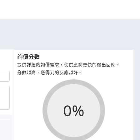
詢價分數
提供詳細的詢價需求，使供應商更快的做出回應。
分數越高，您得到的反應越好。
0%