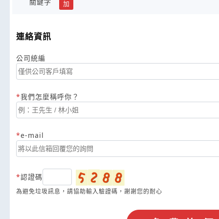
關鍵字
加
連絡資訊
公司統編
我們怎麼稱呼你？
e-mail
認證碼
為避免垃圾訊息，請協助輸入驗證碼，謝謝您的耐心