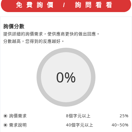
詢價分數
提供詳細的詢價需求，使供應商更快的做出回應。
分數越高，您得到的反應越好。
0%
詢價需求
8個字元以上
25%
需求說明
40個字元以上
40~50%