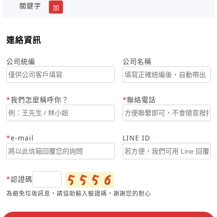
關鍵字
加
連絡資訊
公司統編
公司名稱
我們怎麼稱呼你？
聯絡電話
e-mail
LINE ID
認證碼
為避免垃圾訊息，請協助輸入驗證碼，謝謝您的耐心