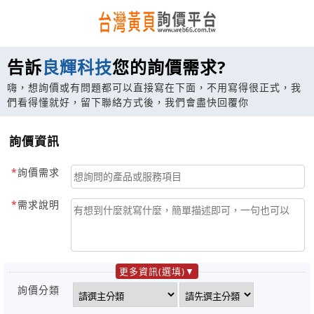
告訴
良輝科技
您的詢價需求?
嗨，想詢價或有問題都可以直接寫在下面，不用寫得很正式，我
們看得懂就好，留下聯絡方式後，我們會盡快回覆你
詢價資訊
詢價需求
需求說明
更多資訊(選填)
詢價分類