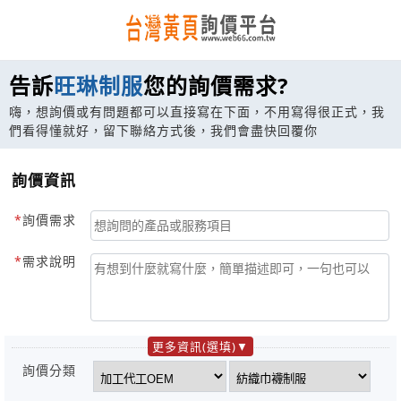
告訴
旺琳制服
您的詢價需求?
嗨，想詢價或有問題都可以直接寫在下面，不用寫得很正式，我
們看得懂就好，留下聯絡方式後，我們會盡快回覆你
詢價資訊
詢價需求
需求說明
更多資訊(選填)
詢價分類