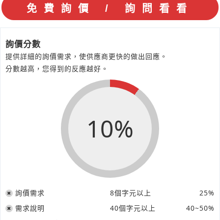
詢價分數
提供詳細的詢價需求，使供應商更快的做出回應。
分數越高，您得到的反應越好。
10%
詢價需求
8個字元以上
25%
需求說明
40個字元以上
40~50%