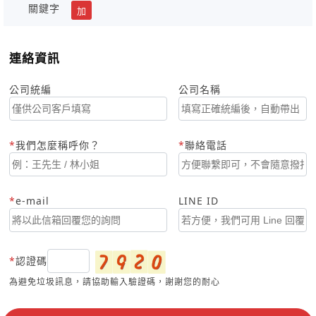
關鍵字
加
連絡資訊
公司統編
公司名稱
我們怎麼稱呼你？
聯絡電話
e-mail
LINE ID
認證碼
為避免垃圾訊息，請協助輸入驗證碼，謝謝您的耐心