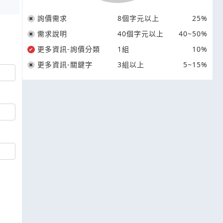
詢價需求
8個字元以上
25%
需求說明
40個字元以上
40~50%
更多資訊-詢價分類
1組
10%
更多資訊-關鍵字
3組以上
5~15%