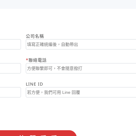
公司名稱
聯絡電話
LINE ID