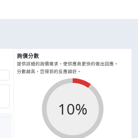
詢價分數
提供詳細的詢價需求，使供應商更快的做出回應。
分數越高，您得到的反應越好。
10%