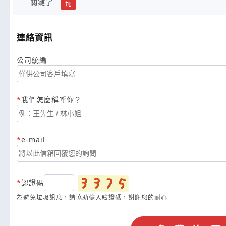
關鍵字
加
連絡資訊
公司統編
我們怎麼稱呼你？
e-mail
認證碼
為避免垃圾訊息，請協助輸入驗證碼，謝謝您的耐心