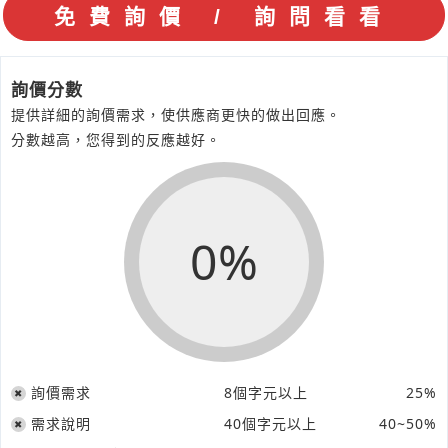
詢價分數
提供詳細的詢價需求，使供應商更快的做出回應。
分數越高，您得到的反應越好。
0%
詢價需求
8個字元以上
25%
需求說明
40個字元以上
40~50%