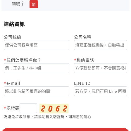
關鍵字
加
連絡資訊
公司統編
公司名稱
我們怎麼稱呼你？
聯絡電話
e-mail
LINE ID
認證碼
為避免垃圾訊息，請協助輸入驗證碼，謝謝您的耐心