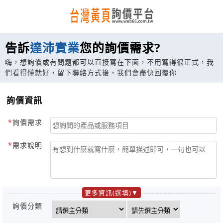
告訴
達沛實業
您的詢價需求?
嗨，想詢價或有問題都可以直接寫在下面，不用寫得很正式，我
們看得懂就好，留下聯絡方式後，我們會盡快回覆你
詢價資訊
詢價需求
需求說明
更多資訊(選填)
詢價分類