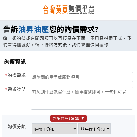
告訴
油昇油壓
您的詢價需求?
嗨，想詢價或有問題都可以直接寫在下面，不用寫得很正式，我
們看得懂就好，留下聯絡方式後，我們會盡快回覆你
詢價資訊
詢價需求
需求說明
更多資訊(選填)
詢價分類