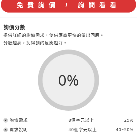
詢價分數
提供詳細的詢價需求，使供應商更快的做出回應。
分數越高，您得到的反應越好。
0%
詢價需求
8個字元以上
25%
需求說明
40個字元以上
40~50%