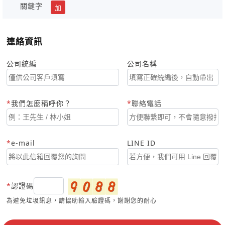
關鍵字
加
連絡資訊
公司統編
公司名稱
我們怎麼稱呼你？
聯絡電話
e-mail
LINE ID
認證碼
為避免垃圾訊息，請協助輸入驗證碼，謝謝您的耐心