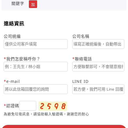
關鍵字
加
連絡資訊
公司統編
公司名稱
我們怎麼稱呼你？
聯絡電話
e-mail
LINE ID
認證碼
為避免垃圾訊息，請協助輸入驗證碼，謝謝您的耐心