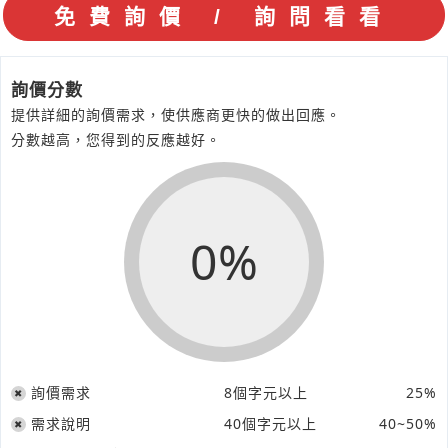
詢價分數
提供詳細的詢價需求，使供應商更快的做出回應。
分數越高，您得到的反應越好。
0%
詢價需求
8個字元以上
25%
需求說明
40個字元以上
40~50%