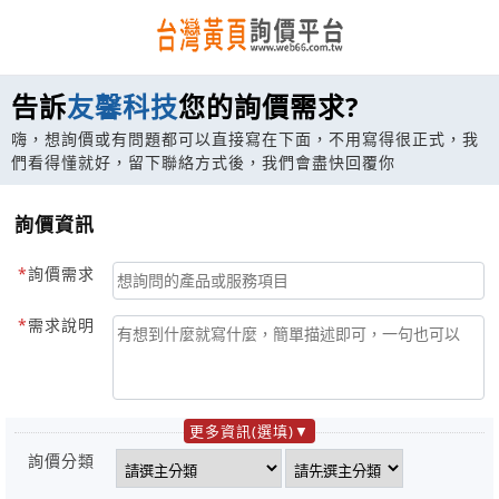
告訴
友馨科技
您的詢價需求?
嗨，想詢價或有問題都可以直接寫在下面，不用寫得很正式，我
們看得懂就好，留下聯絡方式後，我們會盡快回覆你
詢價資訊
詢價需求
需求說明
更多資訊(選填)
詢價分類