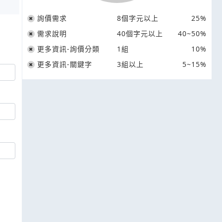
詢價需求
8個字元以上
25%
需求說明
40個字元以上
40~50%
更多資訊-詢價分類
1組
10%
更多資訊-關鍵字
3組以上
5~15%