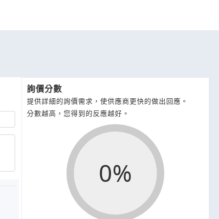
詢價分數
提供詳細的詢價需求，使供應商更快的做出回應。
分數越高，您得到的反應越好。
0%