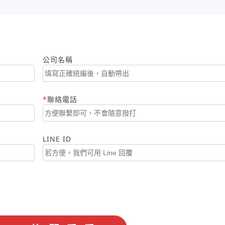
公司名稱
聯絡電話
LINE ID