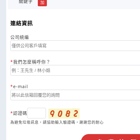
關鍵字
加
連絡資訊
公司統編
我們怎麼稱呼你？
e-mail
認證碼
為避免垃圾訊息，請協助輸入驗證碼，謝謝您的耐心