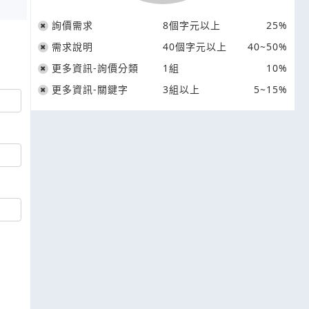
詢價需求
8個字元以上
25%
需求說明
40個字元以上
40~50%
更多資訊-詢價分類
1組
10%
更多資訊-關鍵字
3組以上
5~15%