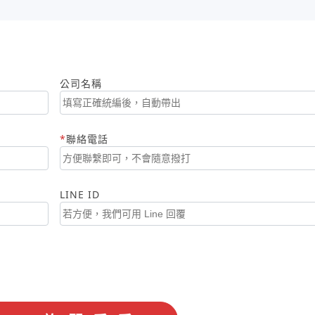
公司名稱
聯絡電話
LINE ID