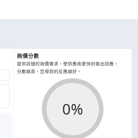
詢價分數
提供詳細的詢價需求，使供應商更快的做出回應。
分數越高，您得到的反應越好。
0%