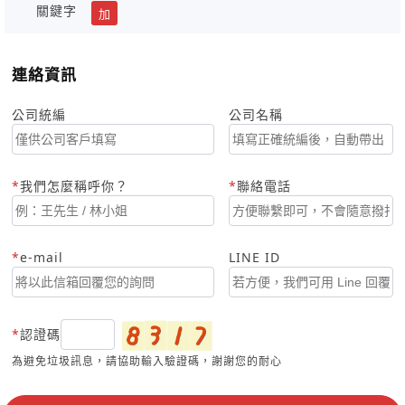
關鍵字
加
連絡資訊
公司統編
公司名稱
我們怎麼稱呼你？
聯絡電話
e-mail
LINE ID
認證碼
為避免垃圾訊息，請協助輸入驗證碼，謝謝您的耐心