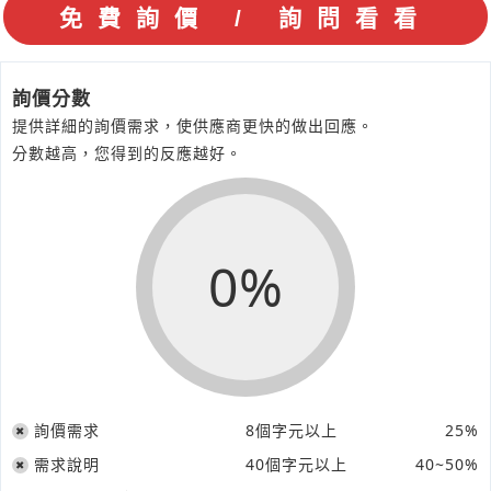
詢價分數
提供詳細的詢價需求，使供應商更快的做出回應。
分數越高，您得到的反應越好。
0%
詢價需求
8個字元以上
25%
需求說明
40個字元以上
40~50%