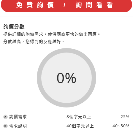
詢價分數
提供詳細的詢價需求，使供應商更快的做出回應。
分數越高，您得到的反應越好。
0%
詢價需求
8個字元以上
25%
需求說明
40個字元以上
40~50%