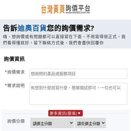
告訴
迪奧百貨
您的詢價需求?
嗨，想詢價或有問題都可以直接寫在下面，不用寫得很正式，我
們看得懂就好，留下聯絡方式後，我們會盡快回覆你
詢價資訊
詢價需求
需求說明
更多資訊(選填)
詢價分類