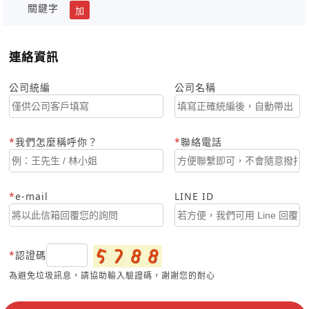
關鍵字
加
連絡資訊
公司統編
公司名稱
我們怎麼稱呼你？
聯絡電話
e-mail
LINE ID
認證碼
為避免垃圾訊息，請協助輸入驗證碼，謝謝您的耐心