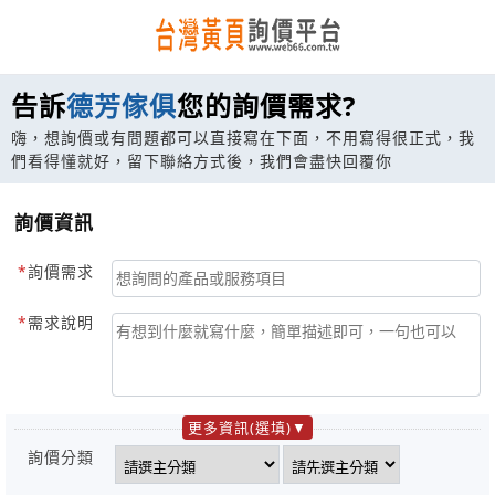
告訴
德芳傢俱
您的詢價需求?
嗨，想詢價或有問題都可以直接寫在下面，不用寫得很正式，我
們看得懂就好，留下聯絡方式後，我們會盡快回覆你
詢價資訊
詢價需求
需求說明
更多資訊(選填)
詢價分類