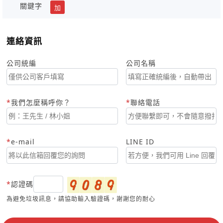
關鍵字
加
連絡資訊
公司統編
公司名稱
我們怎麼稱呼你？
聯絡電話
e-mail
LINE ID
認證碼
為避免垃圾訊息，請協助輸入驗證碼，謝謝您的耐心