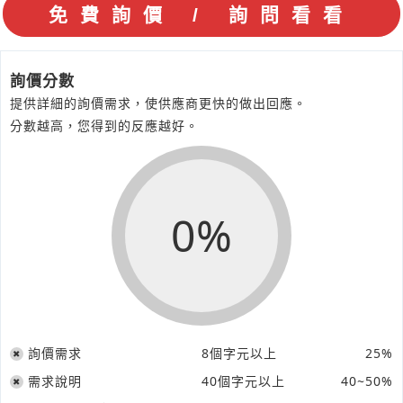
詢價分數
提供詳細的詢價需求，使供應商更快的做出回應。
分數越高，您得到的反應越好。
0%
詢價需求
8個字元以上
25%
需求說明
40個字元以上
40~50%