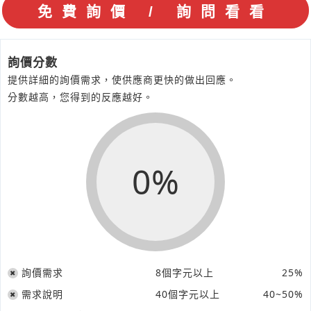
詢價分數
提供詳細的詢價需求，使供應商更快的做出回應。
分數越高，您得到的反應越好。
0%
詢價需求
8個字元以上
25%
需求說明
40個字元以上
40~50%