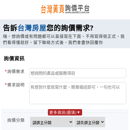
告訴
台灣房屋
您的詢價需求?
嗨，想詢價或有問題都可以直接寫在下面，不用寫得很正式，我
們看得懂就好，留下聯絡方式後，我們會盡快回覆你
詢價資訊
詢價需求
需求說明
更多資訊(選填)
詢價分類