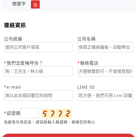
關鍵字
加
連絡資訊
公司統編
公司名稱
我們怎麼稱呼你？
聯絡電話
e-mail
LINE ID
認證碼
為避免垃圾訊息，請協助輸入驗證碼，謝謝您的耐心