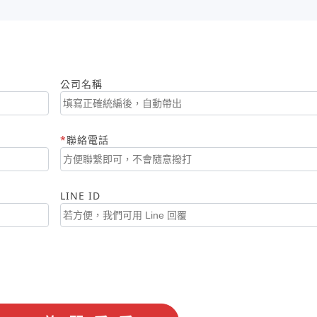
公司名稱
聯絡電話
LINE ID