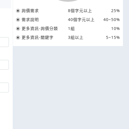
詢價需求
8個字元以上
25%
需求說明
40個字元以上
40~50%
更多資訊-詢價分類
1組
10%
更多資訊-關鍵字
3組以上
5~15%