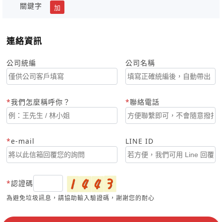
關鍵字
加
連絡資訊
公司統編
公司名稱
我們怎麼稱呼你？
聯絡電話
e-mail
LINE ID
認證碼
為避免垃圾訊息，請協助輸入驗證碼，謝謝您的耐心