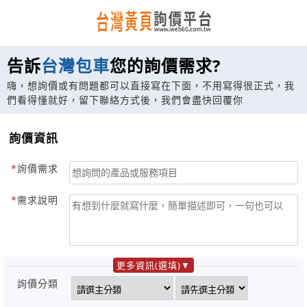
告訴
台灣包車
您的詢價需求?
嗨，想詢價或有問題都可以直接寫在下面，不用寫得很正式，我
們看得懂就好，留下聯絡方式後，我們會盡快回覆你
詢價資訊
詢價需求
需求說明
更多資訊(選填)
詢價分類