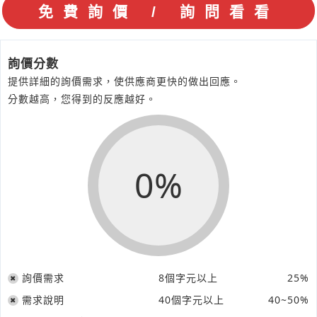
詢價分數
提供詳細的詢價需求，使供應商更快的做出回應。
分數越高，您得到的反應越好。
0%
詢價需求
8個字元以上
25%
需求說明
40個字元以上
40~50%