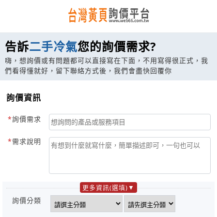
告訴
二手冷氣
您的詢價需求?
嗨，想詢價或有問題都可以直接寫在下面，不用寫得很正式，我
們看得懂就好，留下聯絡方式後，我們會盡快回覆你
詢價資訊
詢價需求
需求說明
更多資訊(選填)
詢價分類