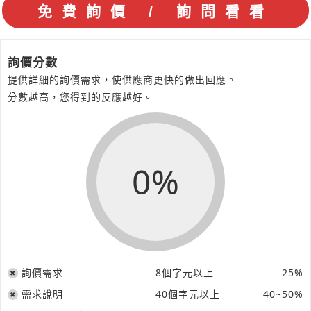
詢價分數
提供詳細的詢價需求，使供應商更快的做出回應。
分數越高，您得到的反應越好。
0%
詢價需求
8個字元以上
25%
需求說明
40個字元以上
40~50%