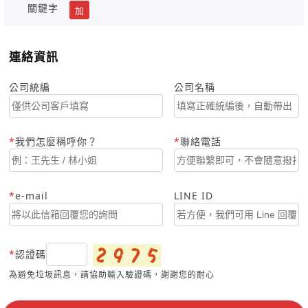
關鍵字
加
連絡資訊
公司統編
公司名稱
我們怎麼稱呼你？
聯絡電話
e-mail
LINE ID
認證碼
為避免垃圾訊息，請協助輸入驗證碼，謝謝您的耐心