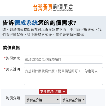
告訴
德成系統
您的詢價需求?
嗨，想詢價或有問題都可以直接寫在下面，不用寫得很正式，我
們看得懂就好，留下聯絡方式後，我們會盡快回覆你
詢價資訊
詢價需求
需求說明
更多資訊(選填)
詢價分類