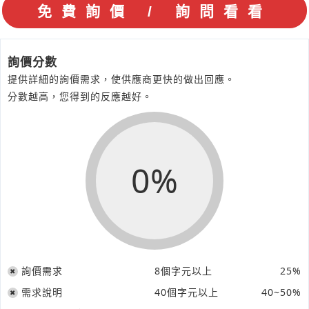
詢價分數
提供詳細的詢價需求，使供應商更快的做出回應。
分數越高，您得到的反應越好。
0%
詢價需求
8個字元以上
25%
需求說明
40個字元以上
40~50%