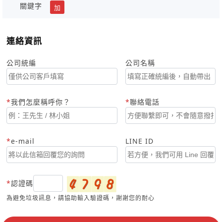
關鍵字
加
連絡資訊
公司統編
公司名稱
我們怎麼稱呼你？
聯絡電話
e-mail
LINE ID
認證碼
為避免垃圾訊息，請協助輸入驗證碼，謝謝您的耐心