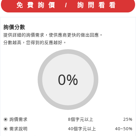
詢價分數
提供詳細的詢價需求，使供應商更快的做出回應。
分數越高，您得到的反應越好。
0%
詢價需求
8個字元以上
25%
需求說明
40個字元以上
40~50%