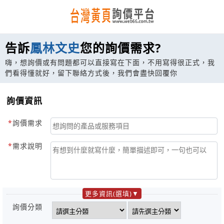
告訴
鳳林文史
您的詢價需求?
嗨，想詢價或有問題都可以直接寫在下面，不用寫得很正式，我
們看得懂就好，留下聯絡方式後，我們會盡快回覆你
詢價資訊
詢價需求
需求說明
更多資訊(選填)
詢價分類