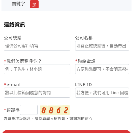
關鍵字
加
連絡資訊
公司統編
公司名稱
我們怎麼稱呼你？
聯絡電話
e-mail
LINE ID
認證碼
為避免垃圾訊息，請協助輸入驗證碼，謝謝您的耐心