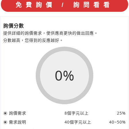
詢價分數
提供詳細的詢價需求，使供應商更快的做出回應。
分數越高，您得到的反應越好。
0%
詢價需求
8個字元以上
25%
需求說明
40個字元以上
40~50%