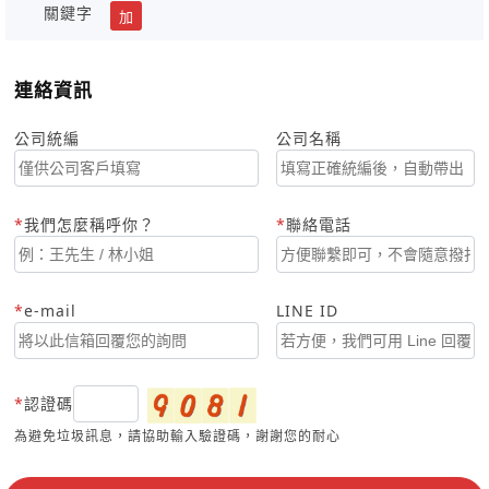
關鍵字
加
連絡資訊
公司統編
公司名稱
我們怎麼稱呼你？
聯絡電話
e-mail
LINE ID
認證碼
為避免垃圾訊息，請協助輸入驗證碼，謝謝您的耐心