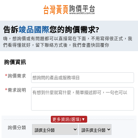
告訴
竣品國際
您的詢價需求?
嗨，想詢價或有問題都可以直接寫在下面，不用寫得很正式，我
們看得懂就好，留下聯絡方式後，我們會盡快回覆你
詢價資訊
詢價需求
需求說明
更多資訊(選填)
詢價分類