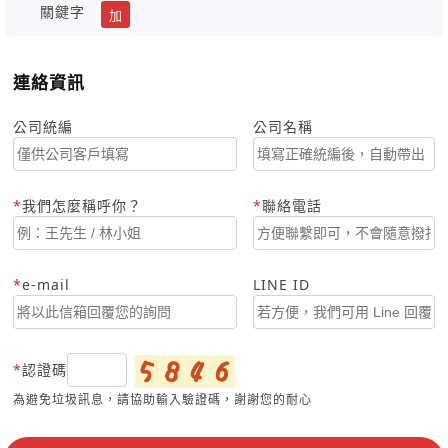
關鍵字
加
連絡資訊
公司統編
公司名稱
我們怎麼稱呼你？
聯絡電話
e-mail
LINE ID
認證碼
為避免垃圾訊息，請協助輸入驗證碼，謝謝您的耐心