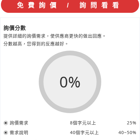
詢價分數
提供詳細的詢價需求，使供應商更快的做出回應。
分數越高，您得到的反應越好。
0%
詢價需求
8個字元以上
25%
需求說明
40個字元以上
40~50%