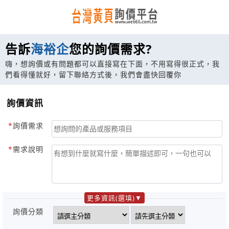
告訴
海裕企
您的詢價需求?
嗨，想詢價或有問題都可以直接寫在下面，不用寫得很正式，我
們看得懂就好，留下聯絡方式後，我們會盡快回覆你
詢價資訊
詢價需求
需求說明
更多資訊(選填)
詢價分類