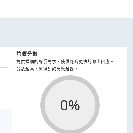
詢價分數
提供詳細的詢價需求，使供應商更快的做出回應。
分數越高，您得到的反應越好。
0%