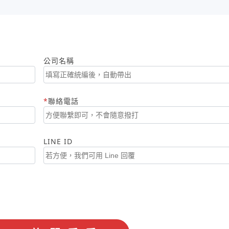
公司名稱
聯絡電話
LINE ID