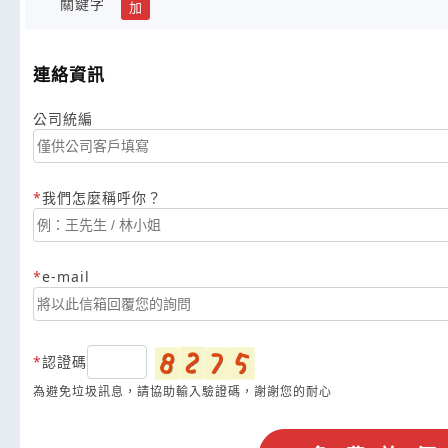
關鍵字
加
連絡資訊
公司統編
我們怎麼稱呼你？
e-mail
認證碼
為避免垃圾訊息，請協助輸入驗證碼，謝謝您的耐心