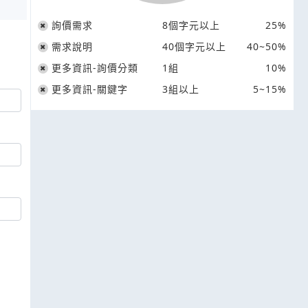
詢價需求
8個字元以上
25%
需求說明
40個字元以上
40~50%
更多資訊-詢價分類
1組
10%
更多資訊-關鍵字
3組以上
5~15%