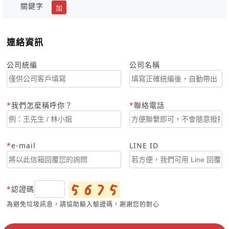
關鍵字
加
連絡資訊
公司統編
公司名稱
我們怎麼稱呼你？
聯絡電話
e-mail
LINE ID
認證碼
為避免垃圾訊息，請協助輸入驗證碼，謝謝您的耐心