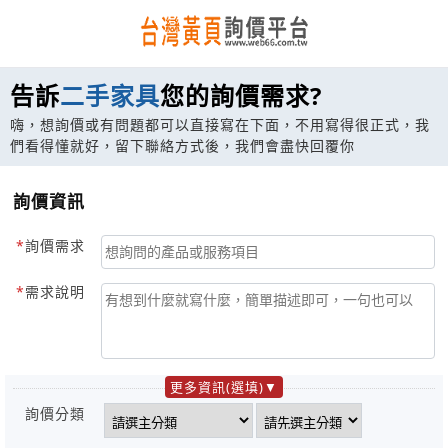
告訴
二手家具
您的詢價需求?
嗨，想詢價或有問題都可以直接寫在下面，不用寫得很正式，我
們看得懂就好，留下聯絡方式後，我們會盡快回覆你
詢價資訊
詢價需求
需求說明
更多資訊(選填)
詢價分類