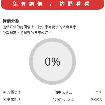
詢價分數
提供詳細的詢價需求，使供應商更快的做出回應。
分數越高，您得到的反應越好。
0%
詢價需求
8個字元以上
25%
需求說明
40個字元以上
40~50%