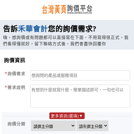
告訴
禾華會計
您的詢價需求?
嗨，想詢價或有問題都可以直接寫在下面，不用寫得很正式，我
們看得懂就好，留下聯絡方式後，我們會盡快回覆你
詢價資訊
詢價需求
需求說明
更多資訊(選填)
詢價分類