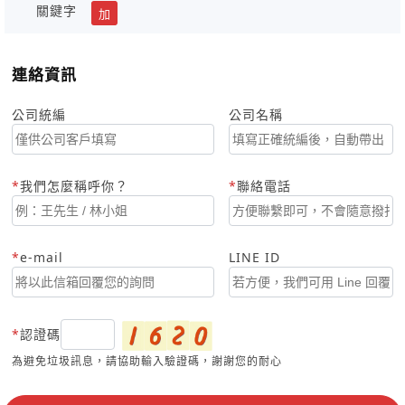
關鍵字
加
連絡資訊
公司統編
公司名稱
我們怎麼稱呼你？
聯絡電話
e-mail
LINE ID
認證碼
為避免垃圾訊息，請協助輸入驗證碼，謝謝您的耐心