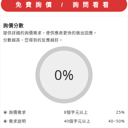
詢價分數
提供詳細的詢價需求，使供應商更快的做出回應。
分數越高，您得到的反應越好。
0%
詢價需求
8個字元以上
25%
需求說明
40個字元以上
40~50%