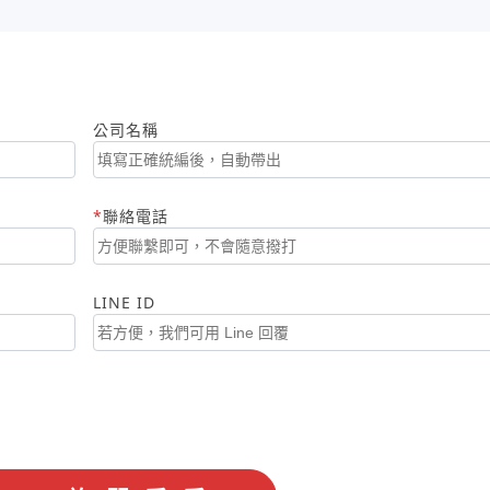
公司名稱
聯絡電話
LINE ID