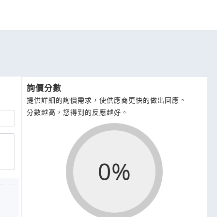
詢價分數
提供詳細的詢價需求，使供應商更快的做出回應。
分數越高，您得到的反應越好。
0%