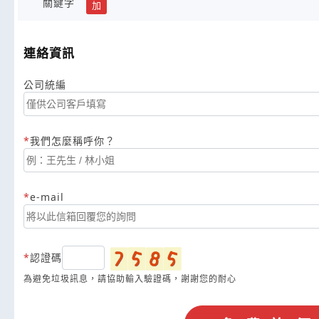
關鍵字
加
連絡資訊
公司統編
我們怎麼稱呼你？
e-mail
認證碼
為避免垃圾訊息，請協助輸入驗證碼，謝謝您的耐心