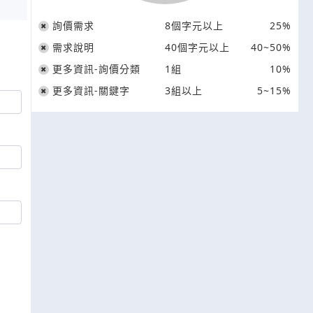
詢價需求
8個字元以上
25%
需求說明
40個字元以上
40~50%
更多資訊-詢價分類
1組
10%
更多資訊-關鍵字
3組以上
5~15%