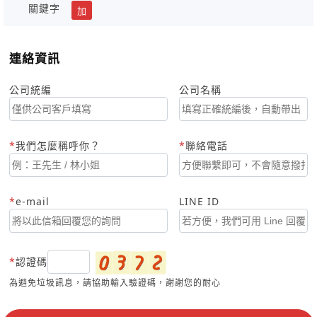
關鍵字
加
連絡資訊
公司統編
公司名稱
我們怎麼稱呼你？
聯絡電話
e-mail
LINE ID
認證碼
為避免垃圾訊息，請協助輸入驗證碼，謝謝您的耐心