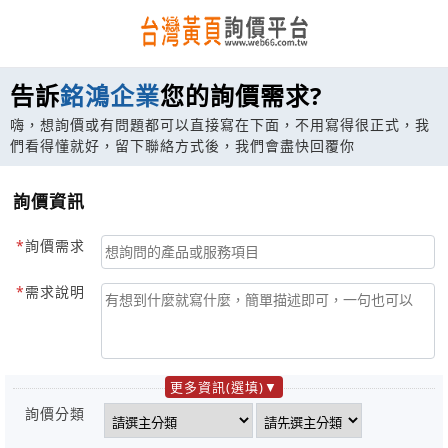
告訴
銘鴻企業
您的詢價需求?
嗨，想詢價或有問題都可以直接寫在下面，不用寫得很正式，我
們看得懂就好，留下聯絡方式後，我們會盡快回覆你
詢價資訊
詢價需求
需求說明
更多資訊(選填)
詢價分類