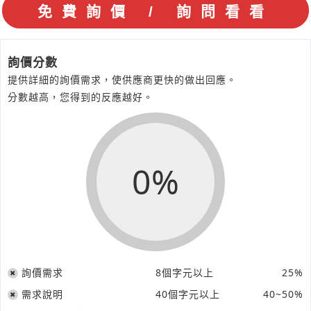
詢價分數
提供詳細的詢價需求，使供應商更快的做出回應。
分數越高，您得到的反應越好。
0%
詢價需求
8個字元以上
25%
需求說明
40個字元以上
40~50%